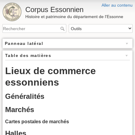
Aller au contenu
Corpus Essonnien
Histoire et patrimoine du département de l'Essonne
Panneau latéral
Table des matières
Lieux de commerce
essonniens
Généralités
Marchés
Cartes postales de marchés
Halles