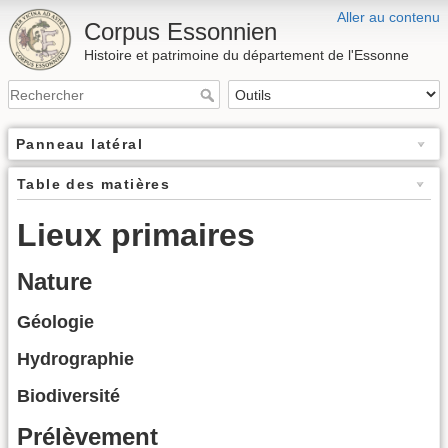
Aller au contenu
Corpus Essonnien
Histoire et patrimoine du département de l'Essonne
Panneau latéral
Table des matières
Lieux primaires
Nature
Géologie
Hydrographie
Biodiversité
Prélèvement