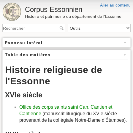
Aller au contenu
Corpus Essonnien
Histoire et patrimoine du département de l'Essonne
Panneau latéral
Table des matières
Histoire religieuse de
l'Essonne
XVIe siècle
Office des corps saints saint Can, Cantien et
Cantienne
(manuscrit liturgique du XVIe siècle
provenant de la collégiale Notre-Dame d'Étampes).