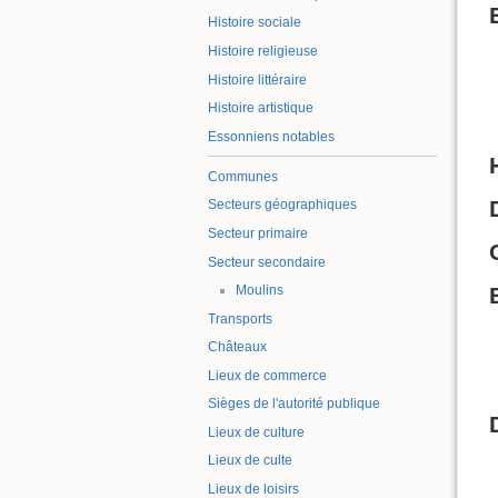
Histoire sociale
Histoire religieuse
Histoire littéraire
Histoire artistique
Essonniens notables
Communes
Secteurs géographiques
Secteur primaire
Secteur secondaire
Moulins
Transports
Châteaux
Lieux de commerce
Sièges de l'autorité publique
Lieux de culture
Lieux de culte
Lieux de loisirs