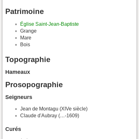
Patrimoine
Église Saint-Jean-Baptiste
Grange
Mare
Bois
Topographie
Hameaux
Prosopographie
Seigneurs
Jean de Montagu (XIVe siècle)
Claude d'Aubray (…-1609)
Curés