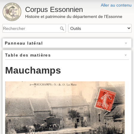
Aller au contenu
Corpus Essonnien
Histoire et patrimoine du département de l'Essonne
Panneau latéral
Table des matières
Mauchamps