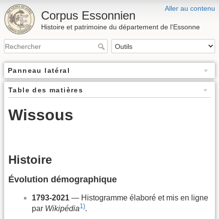
Aller au contenu
Corpus Essonnien
Histoire et patrimoine du département de l'Essonne
Panneau latéral
Table des matières
Wissous
Histoire
Évolution démographique
1793-2021
— Histogramme élaboré et mis en ligne
1)
par
Wikipédia
.