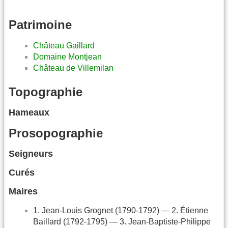
Patrimoine
Château Gaillard
Domaine Montjean
Château de Villemilan
Topographie
Hameaux
Prosopographie
Seigneurs
Curés
Maires
1. Jean-Louis Grognet (1790-1792) — 2. Étienne
Baillard (1792-1795) — 3. Jean-Baptiste-Philippe